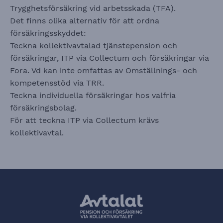
Trygghetsförsäkring vid arbetsskada (TFA).
Det finns olika alternativ för att ordna
försäkringsskyddet:
Teckna kollektivavtalad tjänstepension och
försäkringar, ITP via Collectum och försäkringar via
Fora. Vd kan inte omfattas av Omställnings- och
kompetensstöd via TRR.
Teckna individuella försäkringar hos valfria
försäkringsbolag.
För att teckna ITP via Collectum krävs
kollektivavtal.