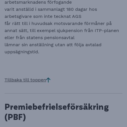
arbetsmarknadens förfogande
varit anställd i sammanlagt 180 dagar hos
arbetsgivare som inte tecknat AGS
får rätt till i huvudsak motsvarande förmåner på
annat sätt, till exempel sjukpension från ITP-planen
eller från statens pensionsavtal
lämnar sin anställning utan att följa avtalad
uppsägningstid.
Tillbaka till toppen
Premiebefrielseförsäkring
(PBF)