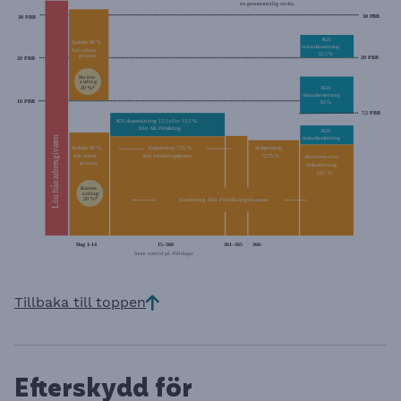
Tillbaka till toppen
Efterskydd för