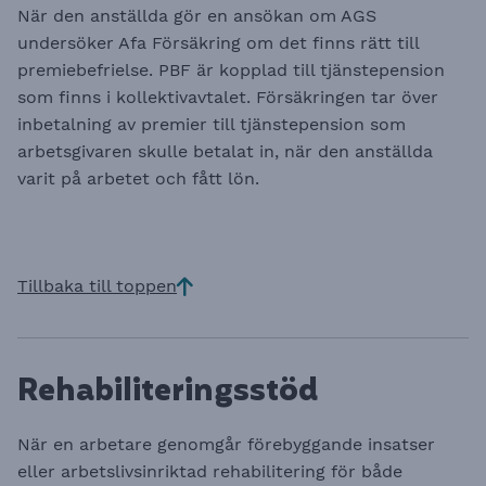
När den anställda gör en ansökan om AGS
undersöker Afa Försäkring om det finns rätt till
premiebefrielse. PBF är kopplad till tjänstepension
som finns i kollektivavtalet. Försäkringen tar över
inbetalning av premier till tjänstepension som
arbetsgivaren skulle betalat in, när den anställda
varit på arbetet och fått lön.
Tillbaka till toppen
Rehabiliteringsstöd
När en arbetare genomgår förebyggande insatser
eller arbetslivsinriktad rehabilitering för både