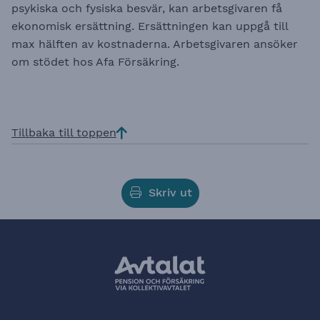
psykiska och fysiska besvär, kan arbetsgivaren få
ekonomisk ersättning. Ersättningen kan uppgå till
max hälften av kostnaderna. Arbetsgivaren ansöker
om stödet hos
Afa Försäkring
.
Tillbaka till toppen
Skriv ut