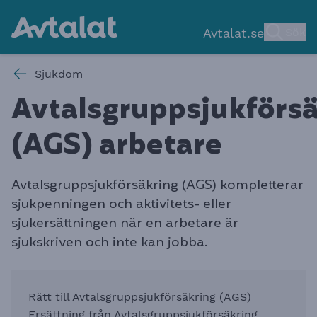
Avtalat.se
Sök
Sjukdom
Avtalsgruppsjukförsä
(AGS) arbetar
e
Avtalsgruppsjukförsäkring (AGS) kompletterar
sjukpenningen och aktivitets- eller
sjukersättningen när en arbetare är
sjukskriven och inte kan jobba.​​​​​​​​​​​​​​
Rätt till Avtalsgruppsjukförsäkring (AGS)
Ersättning från Avtalsgruppsjukförsäkring