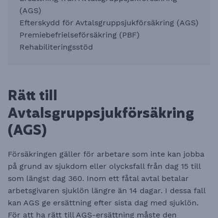
(AGS)
Efterskydd för Avtalsgruppsjukförsäkring (AGS)
Premiebefrielseförsäkring (PBF)
Rehabiliteringsstöd
Rätt till
Avtalsgruppsjukförsäkring
(AGS)
Försäkringen gäller för arbetare som inte kan jobba
på grund av sjukdom eller olycksfall från dag 15 till
som längst dag 360. Inom ett fåtal avtal betalar
arbetsgivaren sjuklön längre än 14 dagar. I dessa fall
kan AGS ge ersättning efter sista dag med sjuklön.
För att ha rätt till AGS-ersättning måste den