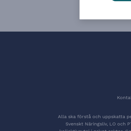
Konta
Alla ska förstå och uppskatta p
Svenskt Näringsliv, LO och PT