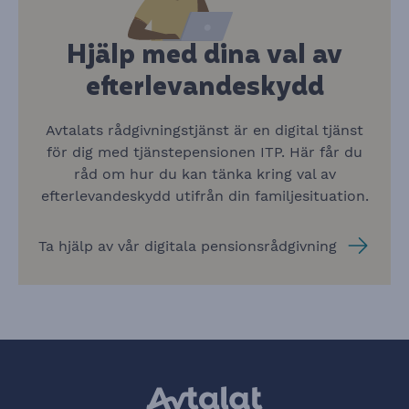
Hjälp med dina val av
efterlevandeskydd
Avtalats rådgivningstjänst är en digital tjänst
för dig med tjänstepensionen ITP. Här får du
råd om hur du kan tänka kring val av
efterlevandeskydd utifrån din familjesituation.
Ta hjälp av vår digitala pensionsrådgivning