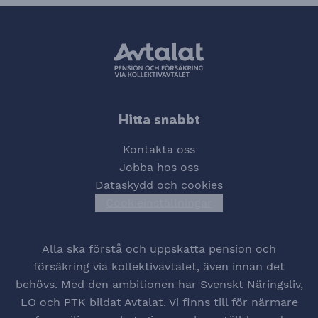
Hitta snabbt
Kontakta oss
Jobba hos oss
Dataskydd och cookies
Cookieinställningar
Öppna cookiesinstä
Alla ska förstå och uppskatta pension och
försäkring via kollektivavtalet, även innan det
behövs. Med den ambitionen har Svenskt Näringsliv,
LO och PTK bildat Avtalat. Vi finns till för närmare