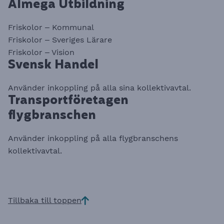
Almega Utbildning
Friskolor – Kommunal
Friskolor – Sveriges Lärare
Friskolor – Vision
Svensk Handel
Använder inkoppling på alla sina kollektivavtal.
Transportföretagen
flygbranschen
Använder inkoppling på alla flygbranschens
kollektivavtal.
Tillbaka till toppen