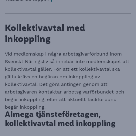
Kollektivavtal med
inkoppling
Vid medlemskap i några arbetsgivarförbund inom
Svenskt Näringsliv så innebär inte medlemskapet att
kollektivavtal gäller. För att ett kollektivavtal ska
gälla krävs en begäran om inkoppling av
kollektivavtal. Det görs antingen genom att
arbetsgivaren kontaktar arbetsgivarförbundet och
begär inkoppling, eller att aktuellt fackförbund
begär inkoppling.
Almega tjänsteföretagen,
kollektivavtal med inkoppling