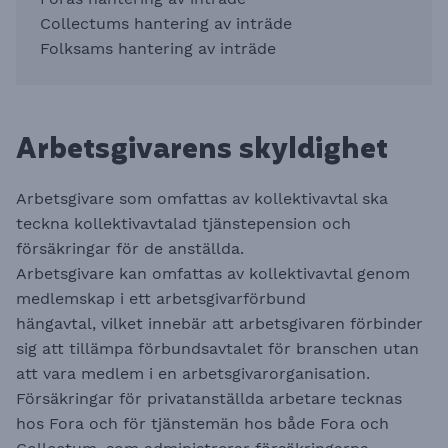
Collectums hantering av inträde
Folksams hantering av inträde
Arbetsgivarens skyldighet
Arbetsgivare som omfattas av kollektivavtal ska
teckna kollektivavtalad tjänstepension och
försäkringar för de anställda.
Arbetsgivare kan omfattas av kollektivavtal genom
medlemskap i ett arbetsgivarförbund
hängavtal, vilket innebär att arbetsgivaren förbinder
sig att tillämpa förbundsavtalet för branschen utan
att vara medlem i en arbetsgivarorganisation.
Försäkringar för privatanställda arbetare tecknas
hos Fora och för tjänstemän hos både Fora och