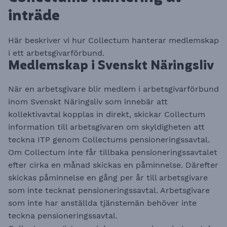
inträde
Här beskriver vi hur Collectum hanterar medlemskap
i ett arbetsgivarförbund.
Medlemskap i Svenskt Näringsliv
När en arbetsgivare blir medlem i arbetsgivarförbund
inom Svenskt Näringsliv som innebär att
kollektivavtal kopplas in direkt, skickar Collectum
information till arbetsgivaren om skyldigheten att
teckna ITP genom Collectums pensioneringssavtal.
Om Collectum inte får tillbaka pensioneringssavtalet
efter cirka en månad skickas en påminnelse. Därefter
skickas påminnelse en gång per år till arbetsgivare
som inte tecknat pensioneringssavtal. Arbetsgivare
som inte har anställda tjänstemän behöver inte
teckna pensioneringssavtal.