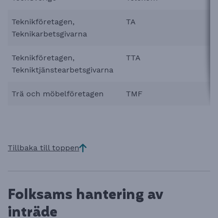
Teknikföretagen,
TA
Teknikarbetsgivarna
Teknikföretagen,
TTA
Tekniktjänstearbetsgivarna
Trä och möbelföretagen
TMF
Tillbaka till toppen
Folksams hantering av
inträde