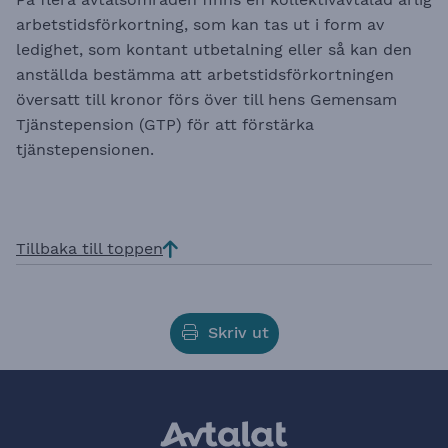
arbetstidsförkortning, som kan tas ut i form av
ledighet, som kontant utbetalning eller så kan den
anställda bestämma att arbetstidsförkortningen
översatt till kronor förs över till hens Gemensam
Tjänstepension (GTP) för att förstärka
tjänstepensionen.
Tillbaka till toppen
Skriv ut