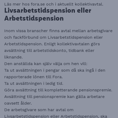
Läs mer hos
fora.se
och i aktuellt kollektivavtal. ​​​​​​​
Livsarbetstidspension eller
Arbetstidspension
Inom vissa branscher finns avtal mellan arbetsgivare
och fackförbund om Livsarbetstidspension eller
Arbetstids­pension. Enligt kollektivavtalen görs
avsättning till arbetstidskonto, tidbank eller
liknande.
Den anställda kan själv välja om hen vill:
Ta ut avsättningen i pengar som då ska ingå i den
rapporterade lönen till Fora.
Ta ut avsättningen i ledig tid.
Göra avsättning till kompletterande pensionspremie.
Avsättning till pensionspremie kan gälla arbetare
oavsett ålder.
De arbetsgivare som har avtal om
Livsarbetstidspension eller Arbetstidspension, ska