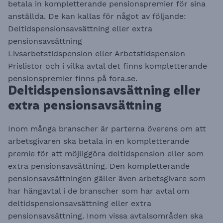
betala in kompletterande pensionspremier för sina
anställda. De kan kallas för något av följande:
Deltidspensionsavsättning eller extra
pensionsavsättning
Livsarbetstidspension​​​​​​​ eller Arbetstidspension
Prislistor och i vilka avtal det finns kompletterande
pensionspremier finns på
fora.se
.
Deltidspensionsavsättning eller
extra pensionsavsättning
Inom många branscher är parterna överens om att
arbetsgivaren ska betala in en kompletterande
premie för att möjliggöra deltidspension eller som
extra pensionsavsättning. Den kompletterande
pensionsavsättningen gäller även arbetsgivare som
har hängavtal i de branscher som har avtal om
deltidspensionsavsättning eller extra
pensionsavsättning. Inom vissa avtalsområden ska