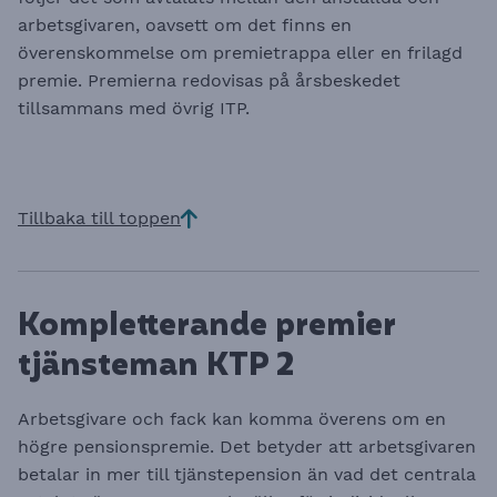
arbetsgivaren, oavsett om det finns en
överenskommelse om premietrappa eller en frilagd
premie. Premierna redovisas på årsbeskedet
tillsammans med övrig ITP.
Tillbaka till toppen
Kompletterande premier
tjänsteman KTP 2
Arbetsgivare och fack kan komma överens om en
högre pensionspremie. Det betyder att arbetsgivaren
betalar in mer till tjänstepension än vad det centrala