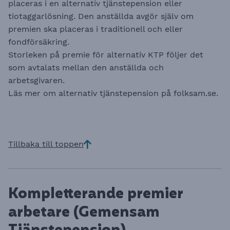
placeras i en alternativ tjänstepension eller
tiotaggarlösning. Den anställda avgör själv om
premien ska placeras i traditionell och eller
fondförsäkring.
Storleken på premie för alternativ KTP följer det
som avtalats mellan den anställda och
arbetsgivaren.
Läs mer om alternativ tjänstepension på
folksam.se.
Tillbaka till toppen
Kompletterande premier
arbetare (Gemensam