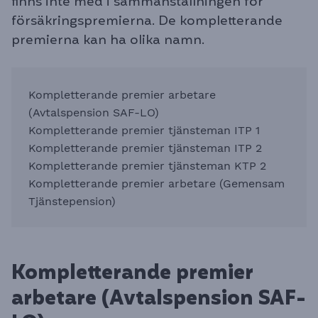
finns inte med i sammanställningen för
försäkringspremierna. De kompletterande
premierna kan ha olika namn.
Kompletterande premier arbetare
(Avtalspension SAF-LO)
Kompletterande premier tjänsteman ITP 1
Kompletterande premier tjänsteman ITP 2
Kompletterande premier tjänsteman KTP 2
Kompletterande premier arbetare (Gemensam
Tjänstepension)
Kompletterande premier
arbetare (Avtalspension SAF-