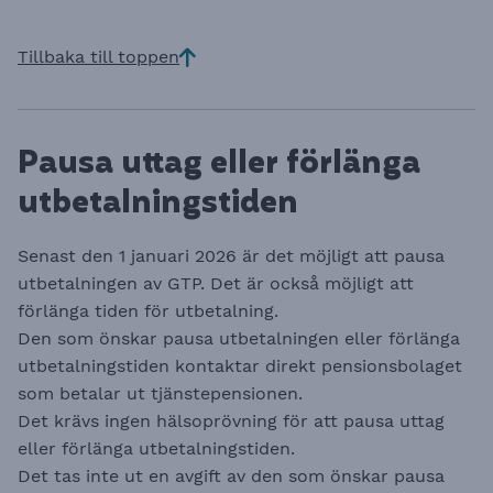
Tillbaka till toppen
Pausa uttag eller förlänga
utbetalningstiden
Senast den 1 januari 2026 är det möjligt att pausa
utbetalningen av GTP. Det är också möjligt att
förlänga tiden för utbetalning.
Den som önskar pausa utbetalningen eller förlänga
utbetalningstiden kontaktar direkt pensionsbolaget
som betalar ut tjänstepensionen.
Det krävs ingen hälsoprövning för att pausa uttag
eller förlänga utbetalningstiden.
Det tas inte ut en avgift av den som önskar pausa