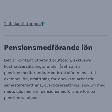
Tillbaka till toppen
Pensionsmedförande lön
Det är kontant utbetald bruttolön, exklusive
kostnadsersättningar under året som är
pensionsmedförande. Med bruttolön menas till
exempel lön, ersättning för obekväm arbetstid,
semesterersättning, övertidsersättning, sjuklön med
mera. Läs mer om pensionsmedförande lön på
pensionsvalet.se
.