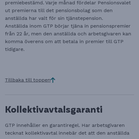
premiebestämd. Varje månad fördelar Pensionsvalet
ut premierna till det pensionsbolag som den
anställda har valt för sin tjänstepension.
Anställda inom GTP börjar tjäna in pensionspremier
från 22 år, men den anställda och arbetsgivaren kan
komma överens om att betala in premier till GTP
tidigare.
Tillbaka till toppen
Kollektivavtalsgaranti
GTP innehåller en garantiregel. Har arbetsgivaren
tecknat kollektivavtal innebär det att den anställda