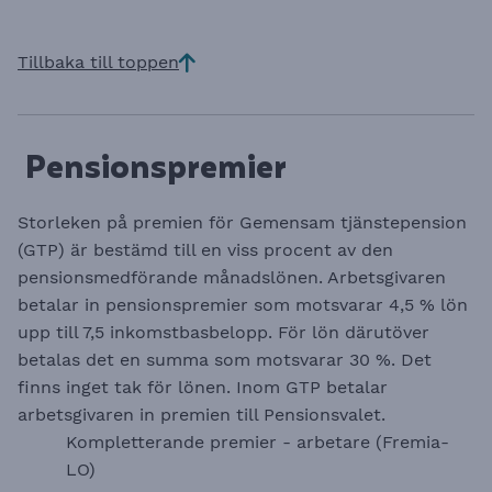
Tillbaka till toppen
Pensionspremier
Storleken på premien för Gemensam tjänstepension
(GTP) är bestämd till en viss procent av den
pensionsmedförande månadslönen. Arbetsgivaren
betalar in pensionspremier som motsvarar 4,5 % lön
upp till 7,5 inkomstbasbelopp. För lön därutöver
betalas det en summa som motsvarar 30 %. Det
finns inget tak för lönen. Inom GTP betalar
arbetsgivaren in premien till Pensionsvalet.
Kompletterande premier - arbetare (Fremia-
LO)