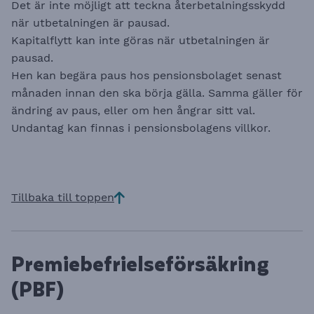
Det är inte möjligt att teckna återbetalningsskydd
när utbetalningen är pausad.
Kapitalflytt kan inte göras när utbetalningen är
pausad.
Hen kan begära paus hos pensionsbolaget senast
månaden innan den ska börja gälla. Samma gäller för
ändring av paus, eller om hen ångrar sitt val.
Undantag kan finnas i pensionsbolagens villkor.
Tillbaka till toppen
Premiebefrielseförsäkring
(PBF)