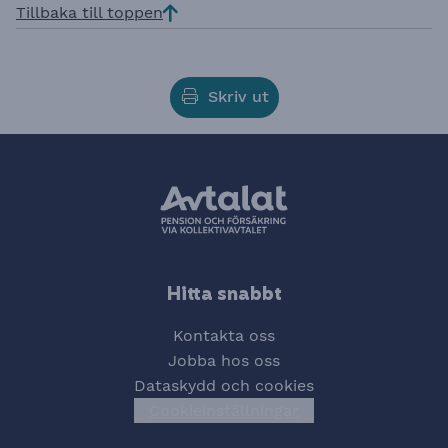
Tillbaka till toppen
Skriv ut
Hitta snabbt
Kontakta oss
Jobba hos oss
Dataskydd och cookies
Cookieinställningar
Öppna cookiesinstä