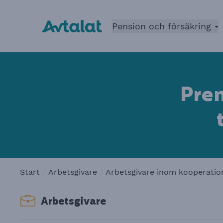
Pension och försäkring
Prem
Start
Arbetsgivare
Arbetsgivare inom kooperation
Arbetsgivare