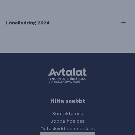
Visa
Löneändring 2024
Hitta snabbt
Kontakta oss
Jobba hos oss
Dataskydd och cookies