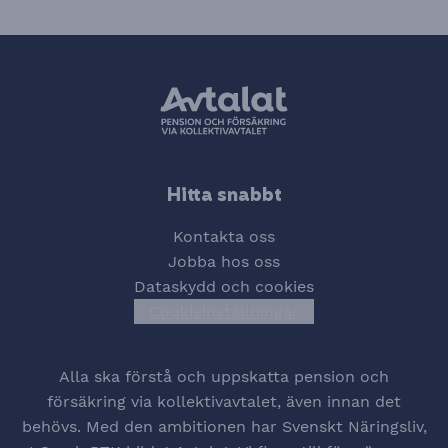
Hitta snabbt
Kontakta oss
Jobba hos oss
Dataskydd och cookies
Cookieinställningar
Öppna cookiesinstä
Alla ska förstå och uppskatta pension och
försäkring via kollektivavtalet, även innan det
behövs. Med den ambitionen har Svenskt Näringsliv,