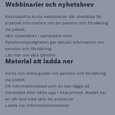
Webbinarier och nyhetsbrev
Kostnadsfria korta webbinarier där anställda får
praktisk information om sin pension och försäkring
via jobbet.
Vårt nyhetsbrev i samarbete med
Pensionsmyndigheten ger aktuell information om
pension och försäkring.
Läs mer om våra tjänster
Material att ladda ner
Korta och enkla guider om pension och försäkring
via jobbet.
Ett informationsblad som du kan lägga på
intranätet eller sätta upp i fikarummet. Bladet har
en QR-kod med länk till avtalat.se.
Ladda ner informationsmaterial