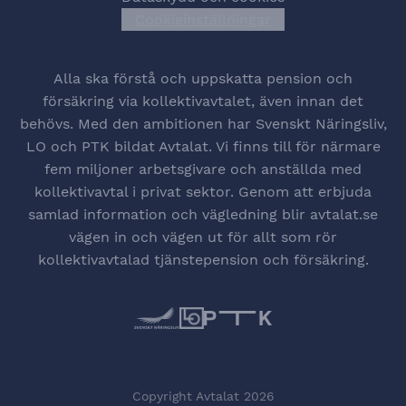
Cookieinställningar
Öppna cookiesinstä
Alla ska förstå och uppskatta pension och
försäkring via kollektivavtalet, även innan det
behövs. Med den ambitionen har Svenskt Näringsliv,
LO och PTK bildat Avtalat. Vi finns till för närmare
fem miljoner arbetsgivare och anställda med
kollektivavtal i privat sektor. Genom att erbjuda
samlad information och vägledning blir avtalat.se
vägen in och vägen ut för allt som rör
kollektivavtalad tjänstepension och försäkring.
Copyright Avtalat 2026