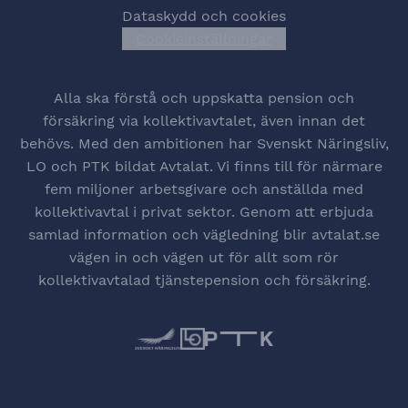
Dataskydd och cookies
Cookieinställningar
Öppna cookiesinstä
Alla ska förstå och uppskatta pension och
försäkring via kollektivavtalet, även innan det
behövs. Med den ambitionen har Svenskt Näringsliv,
LO och PTK bildat Avtalat. Vi finns till för närmare
fem miljoner arbetsgivare och anställda med
kollektivavtal i privat sektor. Genom att erbjuda
samlad information och vägledning blir avtalat.se
vägen in och vägen ut för allt som rör
kollektivavtalad tjänstepension och försäkring.