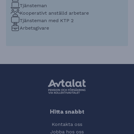
Tjänsteman
Kooperativt anställd arbetare
Tjänsteman med KTP 2
Arbetsgivare
Hitta snabbt
Kontakta oss
Jobba hos oss